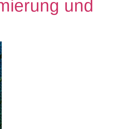
mierung und