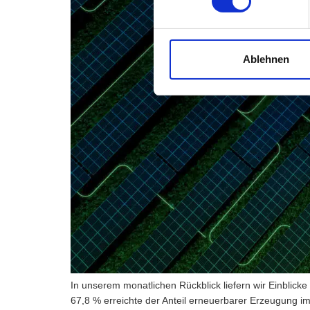
Ablehnen
In unserem monatlichen Rückblick liefern wir Einblic
67,8 % erreichte der Anteil erneuerbarer Erzeugung i