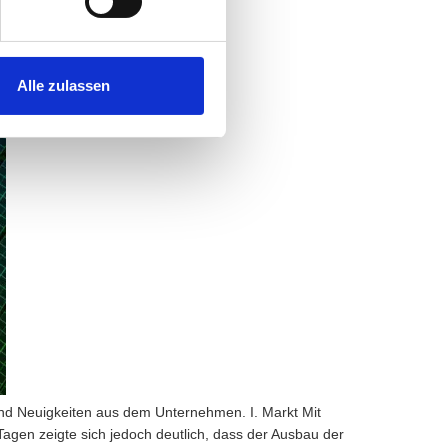
Alle zulassen
und Neuigkeiten aus dem Unternehmen. I. Markt Mit
agen zeigte sich jedoch deutlich, dass der Ausbau der