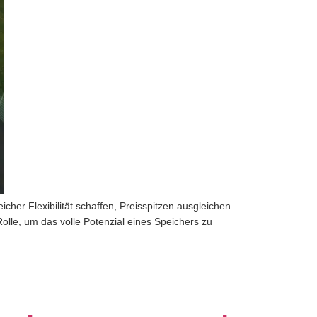
her Flexibilität schaffen, Preisspitzen ausgleichen
olle, um das volle Potenzial eines Speichers zu