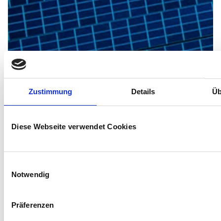
Zustimmung
Details
Üb
Diese Webseite verwendet Cookies
Einwilligungsauswahl
Notwendig
Präferenzen