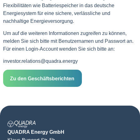
Flexibilitäten wie Batteriespeicher in das deutsche
Energiesystem für eine sichere, verlässliche und
nachhaltige Energieversorgung.
Um auf die weiteren Informationen zugreifen zu können,
melden Sie sich bitte mit Benutzernamen und Passwort an.
Für einen Login-Account wenden Sie sich bitte an:
investor.relations@quadra.energy
Zu den Geschäftsberichten
QUADRA Energy GmbH