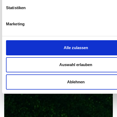
Statistiken
Marketing
Alle zulassen
Auswahl erlauben
Ablehnen