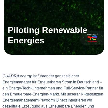
Piloting Renewable
A company of
Energies
QUADRA energy
ist führender ganzheitlicher
Energiemanager für Erneuerbaren Strom in Deutschland –
ein Energy-Tech-Unternehmen und Full-Service-Partner für
den Erneuerbare-Energien-Markt. Mit unserer KI-gestützten
Energiemanagement-Plattform Q.nect integrieren wir
dezentrale Erzeugung aus Erneuerbare Energien und