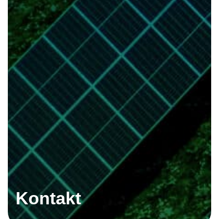
Kontakt