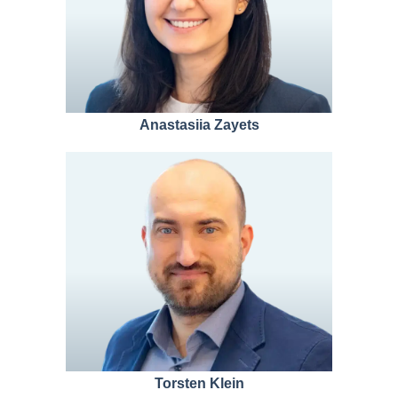
Anastasiia Zayets
Torsten Klein