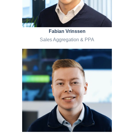
Fabian Vrinssen
Sales Aggregation & PPA