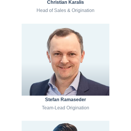
Christian Karalis
Head of Sales & Origination
Stefan Ramaseder
Team
-Lead Origination