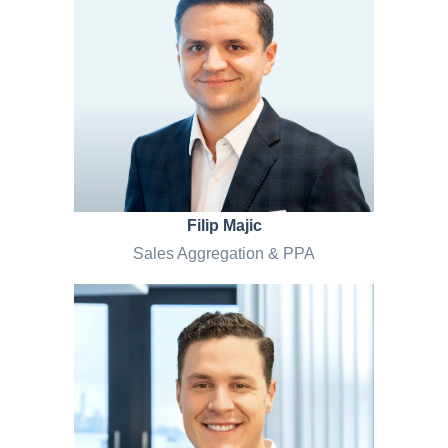
Filip Majic
Sales Aggregation & PPA