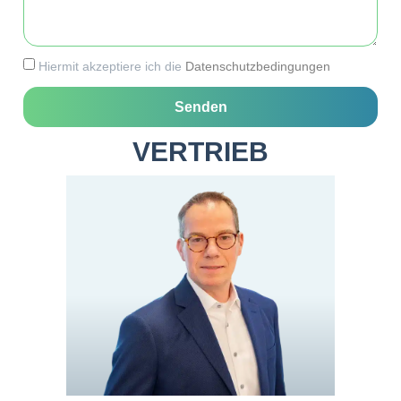
Hiermit akzeptiere ich die
Datenschutz­bedingungen
Senden
VERTRIEB