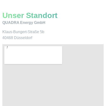
Unser Standort
QUADRA Energy GmbH
Klaus-Bungert-Straße 5b
40468 Düsseldorf