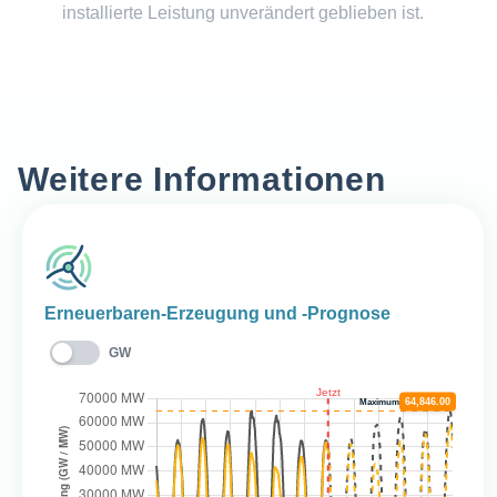
installierte Leistung unverändert geblieben ist.
Weitere Informationen
Erneuerbaren-Erzeugung und -Prognose
GW
64,846.00
Maximum