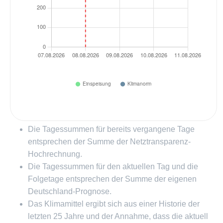
Die Tagessummen für bereits vergangene Tage
entsprechen der Summe der Netztransparenz-
Hochrechnung.
Die Tagessummen für den aktuellen Tag und die
Folgetage entsprechen der Summe der eigenen
Deutschland-Prognose.
Das Klimamittel ergibt sich aus einer Historie der
letzten 25 Jahre und der Annahme, dass die aktuell