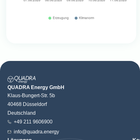
QUADRA Energy GmbH
Klaus-Bungert-Str. 5b
40468 Düsseldorf
Deutschland
+49 211 9606900
info@quadra.energy