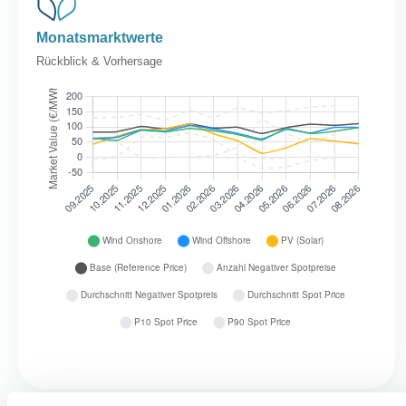
Monatsmarktwerte
Rückblick & Vorhersage