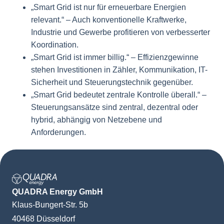
„Smart Grid ist nur für erneuerbare Energien
relevant.“ – Auch konventionelle Kraftwerke,
Industrie und Gewerbe profitieren von verbesserter
Koordination.
„Smart Grid ist immer billig.“ – Effizienzgewinne
stehen Investitionen in Zähler, Kommunikation, IT-
Sicherheit und Steuerungstechnik gegenüber.
„Smart Grid bedeutet zentrale Kontrolle überall.“ –
Steuerungsansätze sind zentral, dezentral oder
hybrid, abhängig von Netzebene und
Anforderungen.
QUADRA Energy GmbH
Klaus-Bungert-Str. 5b
40468 Düsseldorf