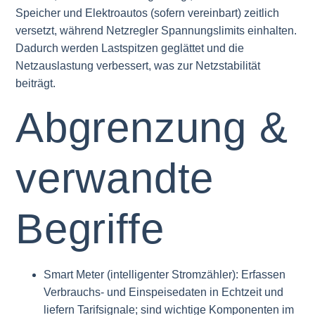
Speicher und Elektroautos (sofern vereinbart) zeitlich
versetzt, während Netzregler Spannungslimits einhalten.
Dadurch werden Lastspitzen geglättet und die
Netzauslastung verbessert, was zur Netzstabilität
beiträgt.
Abgrenzung &
verwandte
Begriffe
Smart Meter (intelligenter Stromzähler): Erfassen
Verbrauchs- und Einspeisedaten in Echtzeit und
liefern Tarifsignale; sind wichtige Komponenten im