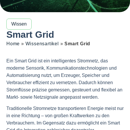
Wissen
Smart Grid
Home
»
Wissensartikel
»
Smart Grid
Ein Smart Grid ist ein intelligentes Stromnetz, das
moderne Sensorik, Kommunikationstechnologien und
Automatisierung nutzt, um Erzeuger, Speicher und
Verbraucher effizient zu vernetzen. Dadurch können
Stromflüsse präzise gemessen, gesteuert und flexibel an
Markt- sowie Netzsignale angepasst werden.
Traditionelle Stromnetze transportieren Energie meist nur
in eine Richtung – von großen Kraftwerken zu den
Verbrauchern. Im Gegensatz dazu ermöglicht ein Smart