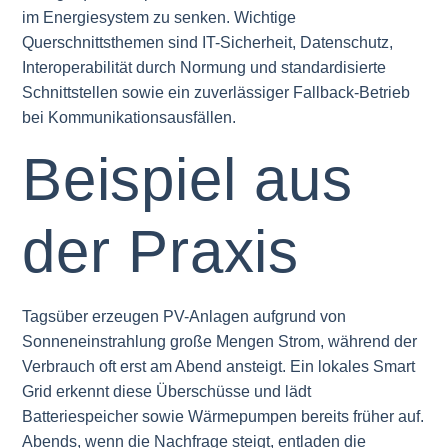
im Energiesystem zu senken. Wichtige
Querschnittsthemen sind IT-Sicherheit, Datenschutz,
Interoperabilität durch Normung und standardisierte
Schnittstellen sowie ein zuverlässiger Fallback-Betrieb
bei Kommunikationsausfällen.
Beispiel aus
der Praxis
Tagsüber erzeugen PV-Anlagen aufgrund von
Sonneneinstrahlung große Mengen Strom, während der
Verbrauch oft erst am Abend ansteigt. Ein lokales Smart
Grid erkennt diese Überschüsse und lädt
Batteriespeicher sowie Wärmepumpen bereits früher auf.
Abends, wenn die Nachfrage steigt, entladen die