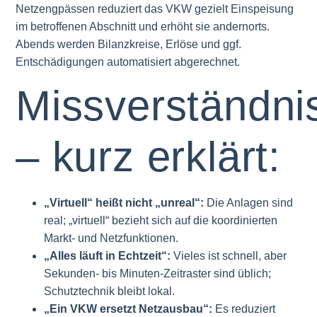
Netzengpässen reduziert das VKW gezielt Einspeisung
im betroffenen Abschnitt und erhöht sie andernorts.
Abends werden Bilanzkreise, Erlöse und ggf.
Entschädigungen automatisiert abgerechnet.
Missverständni
– kurz erklärt:
„Virtuell“ heißt nicht „unreal“:
Die Anlagen sind
real; „virtuell“ bezieht sich auf die koordinierten
Markt- und Netzfunktionen.
„Alles läuft in Echtzeit“:
Vieles ist schnell, aber
Sekunden- bis Minuten-Zeitraster sind üblich;
Schutztechnik bleibt lokal.
„Ein VKW ersetzt Netzausbau“:
Es reduziert