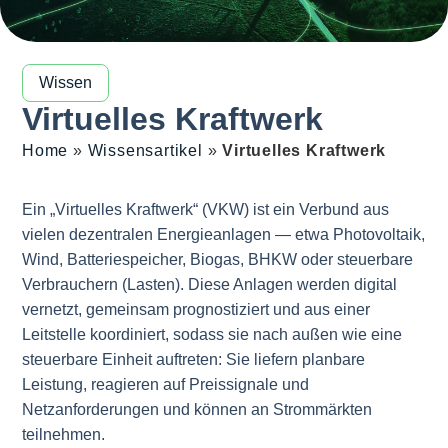
Wissen
Virtuelles Kraftwerk
Home
»
Wissensartikel
»
Virtuelles Kraftwerk
Ein „Virtuelles Kraftwerk“ (VKW) ist ein Verbund aus
vielen dezentralen Energieanlagen — etwa Photovoltaik,
Wind, Batteriespeicher, Biogas, BHKW oder steuerbare
Verbrauchern (Lasten). Diese Anlagen werden digital
vernetzt, gemeinsam prognostiziert und aus einer
Leitstelle koordiniert, sodass sie nach außen wie eine
steuerbare Einheit auftreten: Sie liefern planbare
Leistung, reagieren auf Preissignale und
Netzanforderungen und können an Strommärkten
teilnehmen.