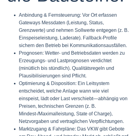
Anbindung & Fernsteuerung: Vor Ort erfassen
Gateways Messdaten (Leistung, Status,
Grenzwerte) und nehmen Sollwerte entgegen (z. B.
Einspeiseleistung, Laderate). Fallback-Profile
sichern den Betrieb bei Kommunikationsausfällen.
Prognosen: Wetter- und Betriebsdaten werden zu
Erzeugungs- und Lastprognosen verdichtet
(minütlich bis stündlich). Qualitätsregeln und
Plausibilisierungen sind Pflicht.
Optimierung & Disposition: Ein Leitsystem
entscheidet, welche Anlage wann wie viel
einspeist, lädt oder Last verschiebt—abhängig von
Preisen, technischen Grenzen (z. B.
Mindest-/Maximalleistung, State of Charge),
Netzvorgaben und vertraglichen Verpflichtungen.
Marktzugang & Fahrpläne: Das VKW gibt Gebote