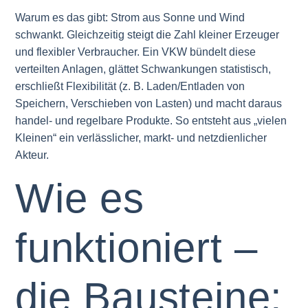
Warum es das gibt: Strom aus Sonne und Wind
schwankt. Gleichzeitig steigt die Zahl kleiner Erzeuger
und flexibler Verbraucher. Ein VKW bündelt diese
verteilten Anlagen, glättet Schwankungen statistisch,
erschließt Flexibilität (z. B. Laden/Entladen von
Speichern, Verschieben von Lasten) und macht daraus
handel- und regelbare Produkte. So entsteht aus „vielen
Kleinen“ ein verlässlicher, markt- und netzdienlicher
Akteur.
Wie es
funktioniert –
die Bausteine: