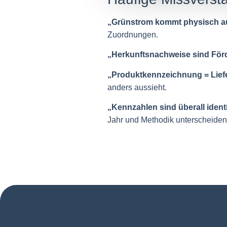
„Grünstrom kommt physisch a
Zuordnungen.
„Herkunftsnachweise sind Förd
„Produktkennzeichnung = Lief
anders aussieht.
„Kennzahlen sind überall ident
Jahr und Methodik unterscheiden