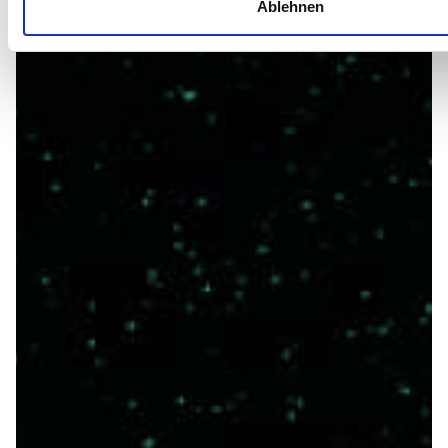
Ablehnen