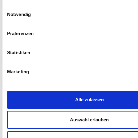
Einwilligungsauswahl
Notwendig
Präferenzen
Statistiken
Marketing
Alle zulassen
Auswahl erlauben