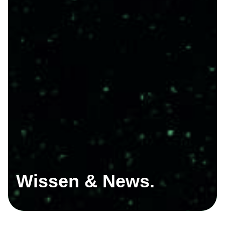
Wissen & News.