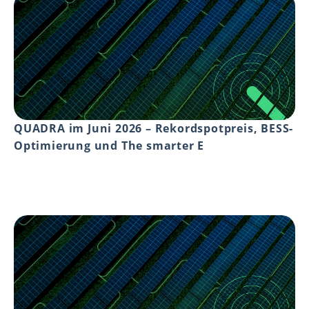
QUADRA im Juni 2026 – Rekordspotpreis, BESS-
Optimierung und The smarter E